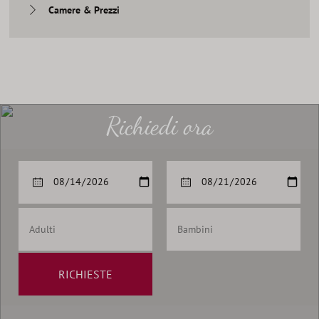
Camere & Prezzi
Richiedi ora
RICHIESTE