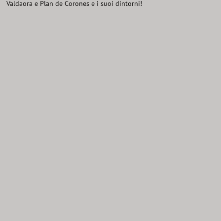
Valdaora e Plan de Corones e i suoi dintorni!