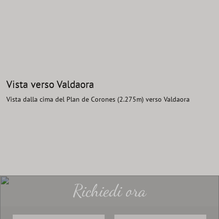
Vista verso Valdaora
Vista dalla cima del Plan de Corones (2.275m) verso Valdaora
Richiedi ora