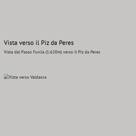
Vista verso il Piz da Peres
Vista dal Passo Furcia (1.620m) verso il Piz da Peres