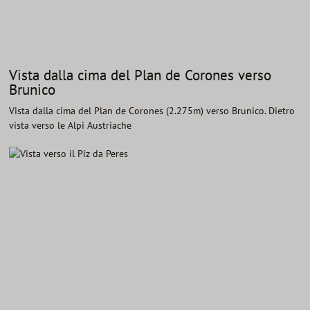
Vista dalla cima del Plan de Corones verso
Brunico
Vista dalla cima del Plan de Corones (2.275m) verso Brunico. Dietro
vista verso le Alpi Austriache