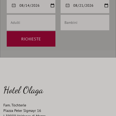
RICHIESTE
Hotel Olaga
Fam. Töchterle
Piazza Peter Sigmayr 16