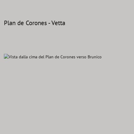
Plan de Corones - Vetta