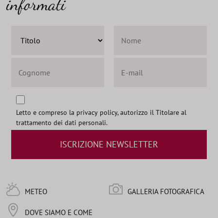
informati
Letto e compreso la
privacy policy
, autorizzo il Titolare al
trattamento dei dati personali.
ISCRIZIONE NEWSLETTER
METEO
GALLERIA FOTOGRAFICA
DOVE SIAMO E COME