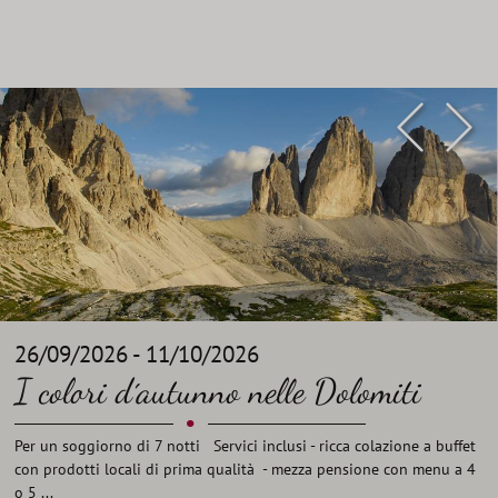
26/09/2026 - 11/10/2026
I colori d´autunno nelle Dolomiti
•
Per un soggiorno di 7 notti Servici inclusi - ricca colazione a buffet
con prodotti locali di prima qualità - mezza pensione con menu a 4
o 5 ...