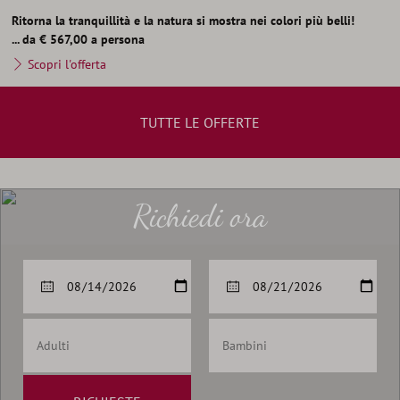
Ritorna la tranquillità e la natura si mostra nei colori più belli!
... da € 567,00 a persona
Scopri l'offerta
TUTTE LE OFFERTE
Richiedi ora