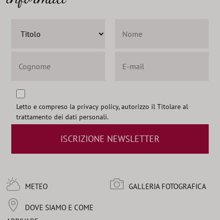
Letto e compreso la
privacy policy
, autorizzo il Titolare al
trattamento dei dati personali.
ISCRIZIONE NEWSLETTER
METEO
GALLERIA FOTOGRAFICA
DOVE SIAMO E COME