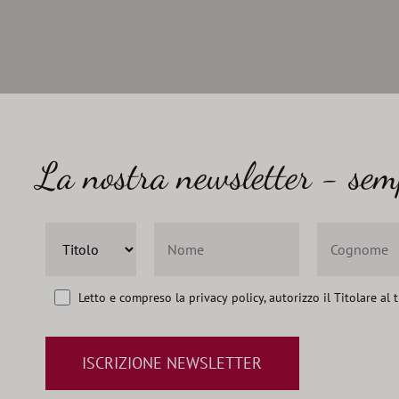
La nostra newsletter - sem
Letto e compreso la
privacy policy
, autorizzo il Titolare al
ISCRIZIONE NEWSLETTER