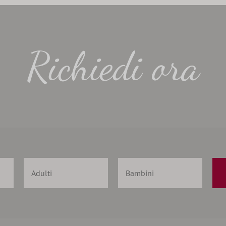
Richiedi ora