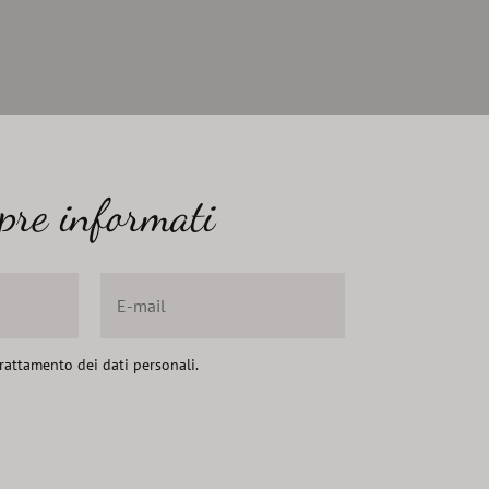
pre informati
 trattamento dei dati personali.