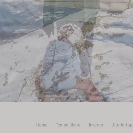
Home
Tempo libero
Inverno
Ulteriori sp