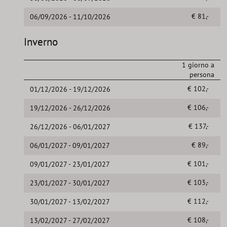
€ 81,-
06/09/2026 - 11/10/2026
Inverno
1 giorno a
persona
€ 102,-
01/12/2026 - 19/12/2026
€ 106,-
19/12/2026 - 26/12/2026
€ 137,-
26/12/2026 - 06/01/2027
€ 89,-
06/01/2027 - 09/01/2027
€ 101,-
09/01/2027 - 23/01/2027
€ 103,-
23/01/2027 - 30/01/2027
€ 112,-
30/01/2027 - 13/02/2027
€ 108,-
13/02/2027 - 27/02/2027