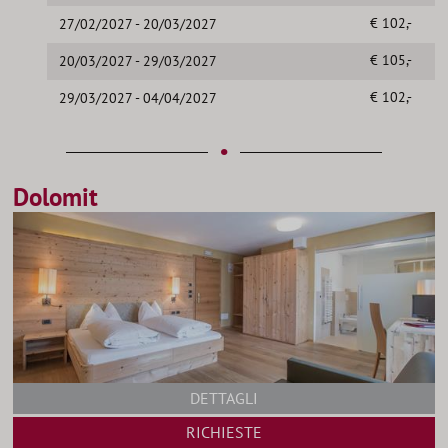
€ 102,-
27/02/2027 - 20/03/2027
€ 105,-
20/03/2027 - 29/03/2027
€ 102,-
29/03/2027 - 04/04/2027
•
Dolomit
DETTAGLI
RICHIESTE