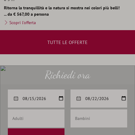
Ritorna la tranquillità e la natura si mostra nei colori più belli!
... da € 567,00 a persona
Scopri l'offerta
TUTTE LE OFFERTE
Richiedi ora