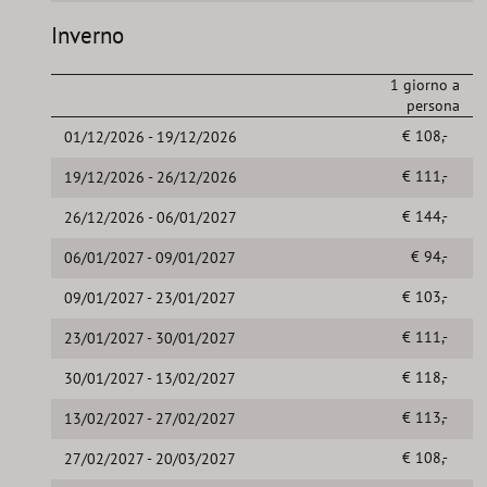
Inverno
1 giorno a
persona
€ 108,-
01/12/2026 - 19/12/2026
€ 111,-
19/12/2026 - 26/12/2026
€ 144,-
26/12/2026 - 06/01/2027
€ 94,-
06/01/2027 - 09/01/2027
€ 103,-
09/01/2027 - 23/01/2027
€ 111,-
23/01/2027 - 30/01/2027
€ 118,-
30/01/2027 - 13/02/2027
€ 113,-
13/02/2027 - 27/02/2027
€ 108,-
27/02/2027 - 20/03/2027