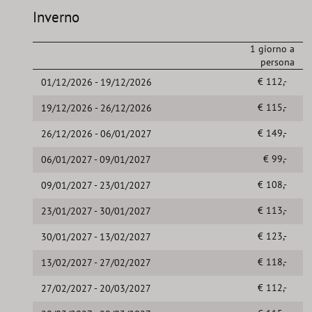
Inverno
1 giorno a
persona
€ 112,-
01/12/2026 - 19/12/2026
€ 115,-
19/12/2026 - 26/12/2026
€ 149,-
26/12/2026 - 06/01/2027
€ 99,-
06/01/2027 - 09/01/2027
€ 108,-
09/01/2027 - 23/01/2027
€ 113,-
23/01/2027 - 30/01/2027
€ 123,-
30/01/2027 - 13/02/2027
€ 118,-
13/02/2027 - 27/02/2027
€ 112,-
27/02/2027 - 20/03/2027