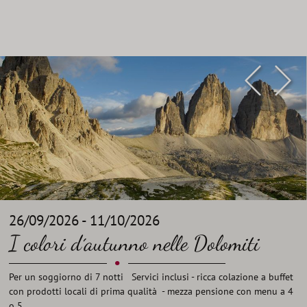
26/09/2026 - 11/10/2026
I colori d´autunno nelle Dolomiti
•
Per un soggiorno di 7 notti Servici inclusi - ricca colazione a buffet
con prodotti locali di prima qualità - mezza pensione con menu a 4
o 5 ...