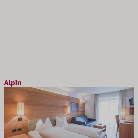
Alpin