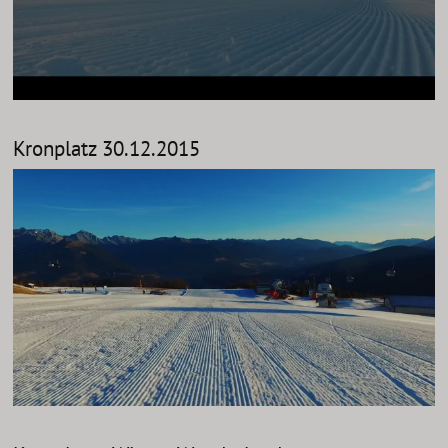
Kronplatz 30.12.2015