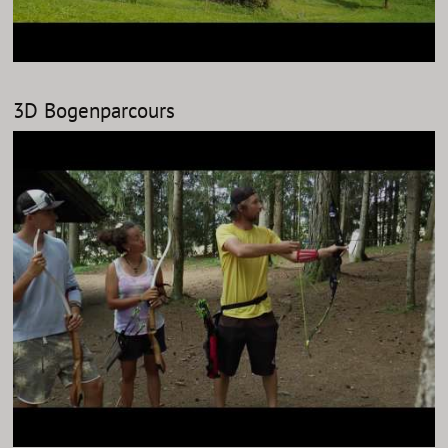
3D Bogenparcours