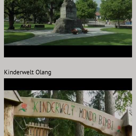
Kinderwelt Olang