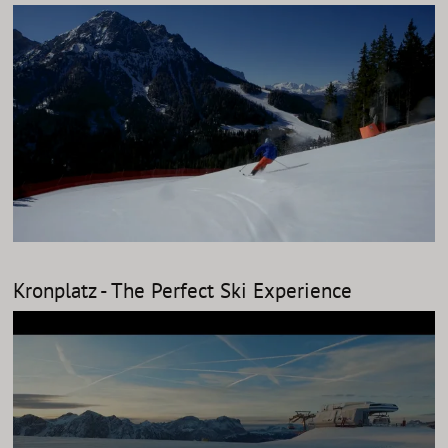
Kronplatz - The Perfect Ski Experience