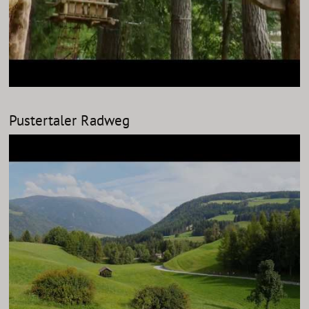
Pustertaler Radweg